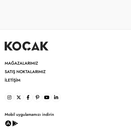
MAĞAZALARIMIZ
SATIŞ NOKTALARIMIZ
İLETIŞIM
Mobil uygulamamızı indirin