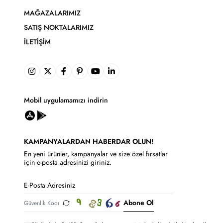
MAĞAZALARIMIZ
SATIŞ NOKTALARIMIZ
İLETIŞIM
Mobil uygulamamızı indirin
KAMPANYALARDAN HABERDAR OLUN!
En yeni ürünler, kampanyalar ve size özel fırsatlar
için e-posta adresinizi giriniz.
Abone Ol