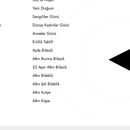
Yeni Doğum
Sevgililer Günü
e
Dünya Kadınlar Günü
Anneler Günü
Evlilik Teklifi
Ajda Bilezik
Altın Burma Bilezik
22 Ayar Altın Bilezik
Altın Bileklik
Altın İpli Bileklik
Altın Kolye
Altın Küpe