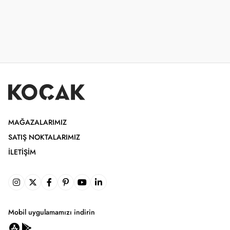
MAĞAZALARIMIZ
SATIŞ NOKTALARIMIZ
İLETIŞIM
Mobil uygulamamızı indirin