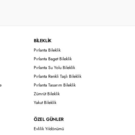
BİLEKLİK
Pırlanta Bileklik
Pırlanta Baget Bileklik
Pırlanta Su Yolu Bileklik
Pırlanta Renkli Taşlı Bileklik
e
Pırlanta Tasarım Bileklik
Zümrüt Bileklik
Yakut Bileklik
ÖZEL GÜNLER
Evlilik Yıldönümü