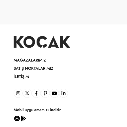
MAĞAZALARIMIZ
SATIŞ NOKTALARIMIZ
İLETIŞIM
Mobil uygulamamızı indirin