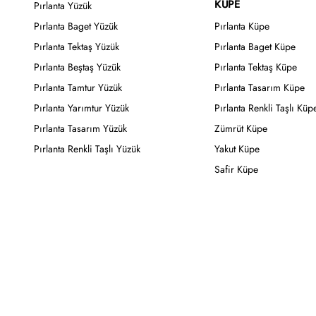
KÜPE
Pırlanta Yüzük
Pırlanta Baget Yüzük
Pırlanta Küpe
Pırlanta Tektaş Yüzük
Pırlanta Baget Küpe
Pırlanta Beştaş Yüzük
Pırlanta Tektaş Küpe
Pırlanta Tamtur Yüzük
Pırlanta Tasarım Küpe
Pırlanta Yarımtur Yüzük
Pırlanta Renkli Taşlı Küp
Pırlanta Tasarım Yüzük
Zümrüt Küpe
Pırlanta Renkli Taşlı Yüzük
Yakut Küpe
Safir Küpe