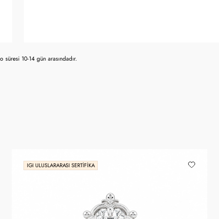
 süresi 10-14 gün arasındadır.
IGI ULUSLARARASI SERTIFIKA