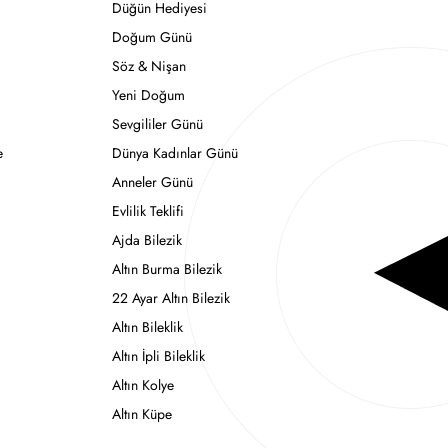
Düğün Hediyesi
Doğum Günü
Söz & Nişan
Yeni Doğum
Sevgililer Günü
e
Dünya Kadınlar Günü
Anneler Günü
Evlilik Teklifi
Ajda Bilezik
Altın Burma Bilezik
22 Ayar Altın Bilezik
Altın Bileklik
Altın İpli Bileklik
Altın Kolye
Altın Küpe