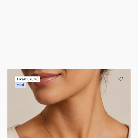
FIRSAT ÜRÜNÜ
YENI