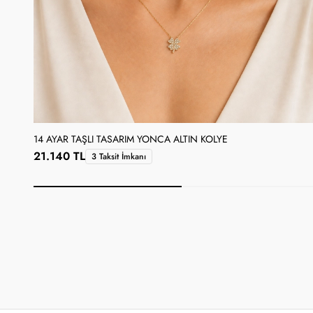
14 AYAR TAŞLI TASARIM YONCA ALTIN KOLYE
21.140 TL
3 Taksit İmkanı