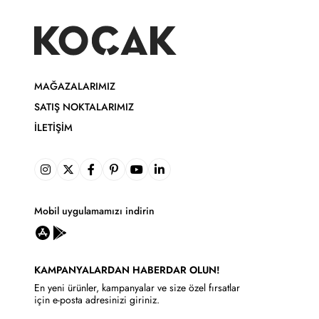
MAĞAZALARIMIZ
SATIŞ NOKTALARIMIZ
İLETIŞIM
Mobil uygulamamızı indirin
KAMPANYALARDAN HABERDAR OLUN!
En yeni ürünler, kampanyalar ve size özel fırsatlar
için e-posta adresinizi giriniz.