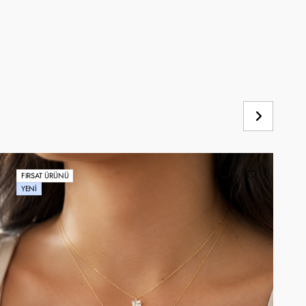
FIRSAT ÜRÜNÜ
YENI