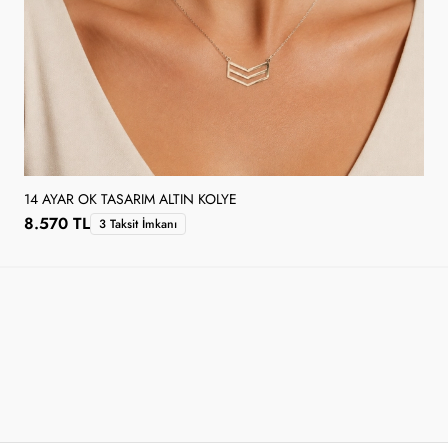
14 AYAR OK TASARIM ALTIN KOLYE
8.570 TL
3 Taksit İmkanı