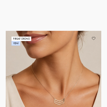
FIRSAT ÜRÜNÜ
YENI