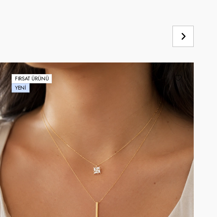
FIRSAT ÜRÜNÜ
YENI