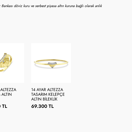
 Bankası döviz kuru ve serbest piyasa altın kuruna bağlı olarak anlık
 ALTEZZA
14 AYAR ALTEZZA
 ALTIN
TASARIM KELEPÇE
ALTIN BILEKLIK
 TL
69.300 TL