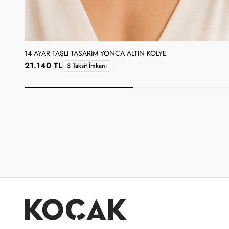
14 AYAR TAŞLI TASARIM YONCA ALTIN KOLYE
21.140 TL
3 Taksit İmkanı