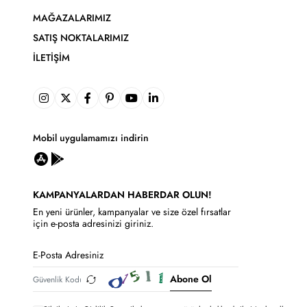
MAĞAZALARIMIZ
SATIŞ NOKTALARIMIZ
İLETIŞIM
Mobil uygulamamızı indirin
KAMPANYALARDAN HABERDAR OLUN!
En yeni ürünler, kampanyalar ve size özel fırsatlar
için e-posta adresinizi giriniz.
Abone Ol