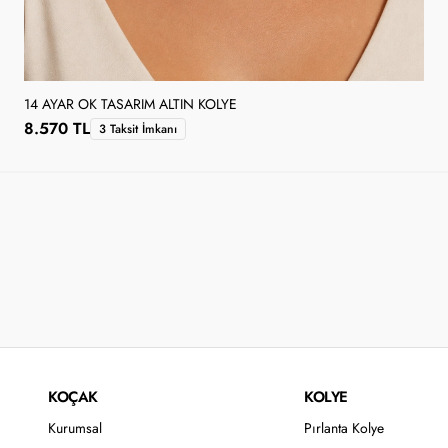
14 AYAR OK TASARIM ALTIN KOLYE
8.570 TL
3 Taksit İmkanı
KOÇAK
KOLYE
Kurumsal
Pırlanta Kolye