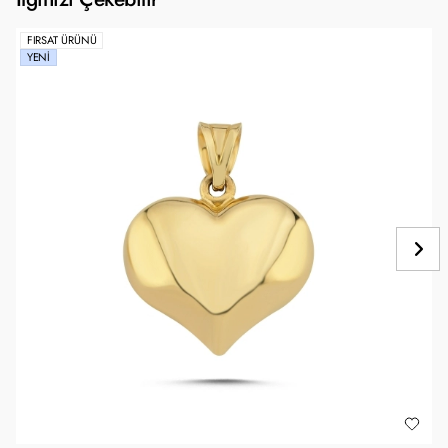
FIRSAT ÜRÜNÜ
YENI