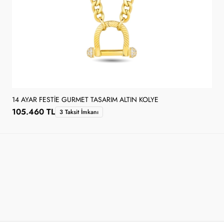
14 AYAR FESTIE GURMET TASARIM ALTIN KOLYE
105.460 TL
3 Taksit İmkanı