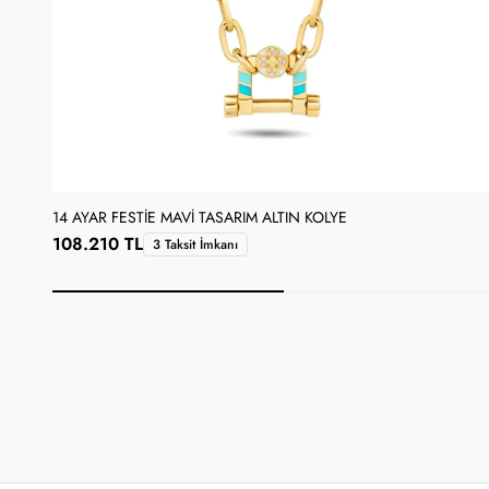
14 AYAR FESTIE MAVI TASARIM ALTIN KOLYE
108.210 TL
3 Taksit İmkanı