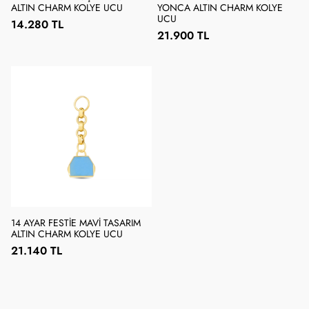
ALTIN CHARM KOLYE UCU
YONCA ALTIN CHARM KOLYE
UCU
14.280 TL
21.900 TL
14 AYAR FESTIE MAVI TASARIM
ALTIN CHARM KOLYE UCU
21.140 TL