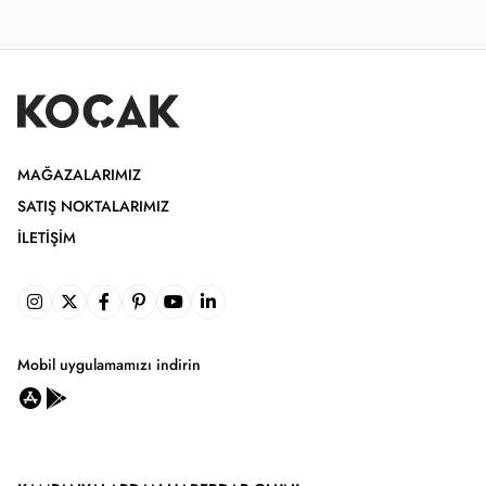
MAĞAZALARIMIZ
SATIŞ NOKTALARIMIZ
İLETIŞIM
Mobil uygulamamızı indirin