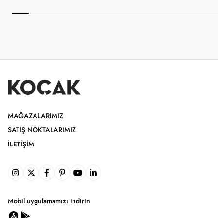
MAĞAZALARIMIZ
SATIŞ NOKTALARIMIZ
İLETIŞIM
Mobil uygulamamızı indirin