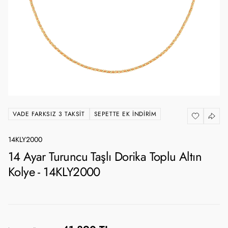
VADE FARKSIZ 3 TAKSIT
SEPETTE EK İNDIRIM
14KLY2000
14 Ayar Turuncu Taşlı Dorika Toplu Altın
Kolye - 14KLY2000