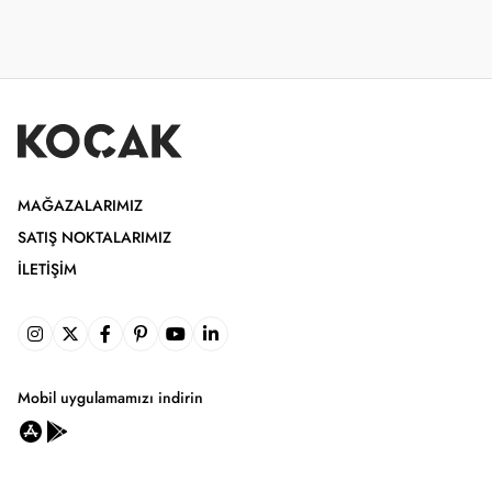
MAĞAZALARIMIZ
SATIŞ NOKTALARIMIZ
İLETIŞIM
Mobil uygulamamızı indirin