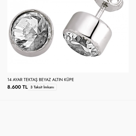
14 AYAR TEKTAŞ BEYAZ ALTIN KÜPE
8.600 TL
3 Taksit İmkanı