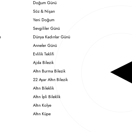
Doğum Günü
Söz & Nişan
Yeni Doğum
Sevgililer Günü
e
Dünya Kadınlar Günü
Anneler Günü
Evlilik Teklifi
Ajda Bilezik
Altın Burma Bilezik
22 Ayar Altın Bilezik
Altın Bileklik
Altın İpli Bileklik
Altın Kolye
Altın Küpe