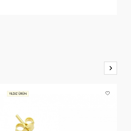
YILDIZ ÜRÜN