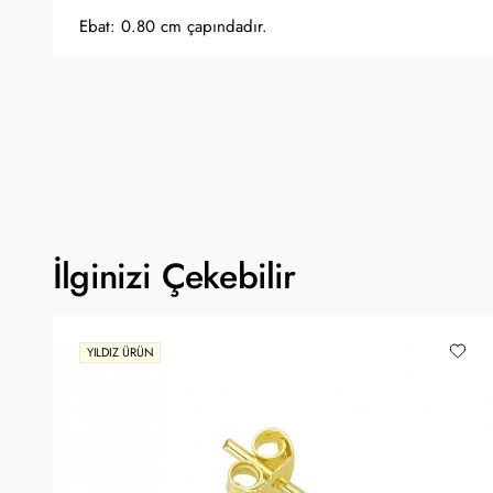
Ebat: 0.80 cm çapındadır.
İlginizi Çekebilir
YILDIZ ÜRÜN