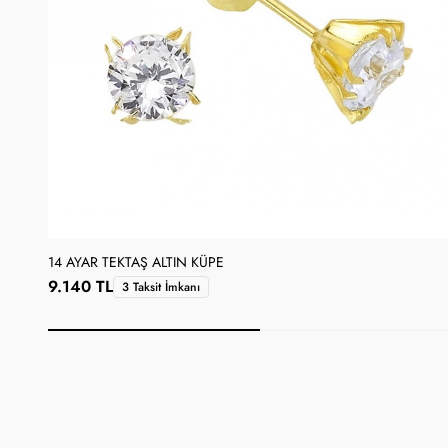
14 AYAR TEKTAŞ ALTIN KÜPE
9.140 TL
3 Taksit İmkanı