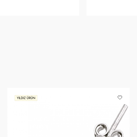
YILDIZ ÜRÜN