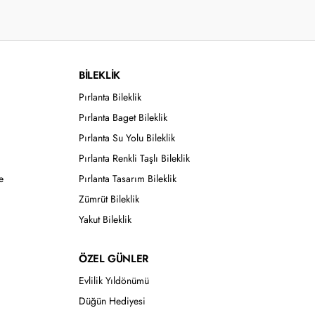
BİLEKLİK
Pırlanta Bileklik
Pırlanta Baget Bileklik
Pırlanta Su Yolu Bileklik
Pırlanta Renkli Taşlı Bileklik
e
Pırlanta Tasarım Bileklik
Zümrüt Bileklik
Yakut Bileklik
ÖZEL GÜNLER
Evlilik Yıldönümü
Düğün Hediyesi