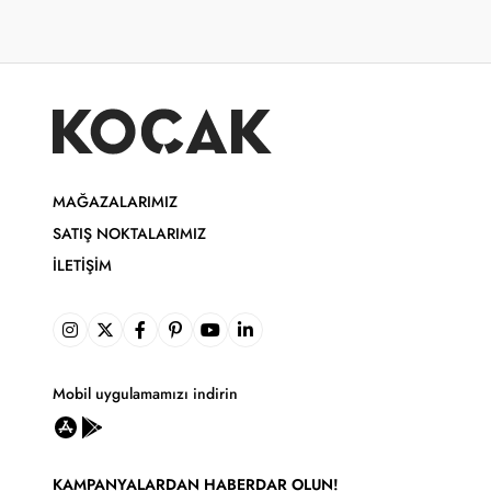
MAĞAZALARIMIZ
SATIŞ NOKTALARIMIZ
İLETIŞIM
Mobil uygulamamızı indirin
KAMPANYALARDAN HABERDAR OLUN!