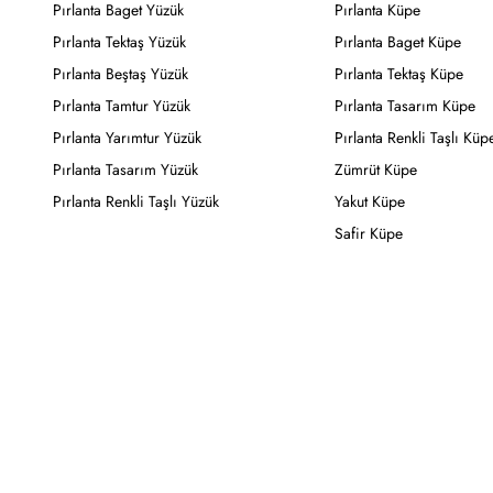
Pırlanta Baget Yüzük
Pırlanta Küpe
Pırlanta Tektaş Yüzük
Pırlanta Baget Küpe
Pırlanta Beştaş Yüzük
Pırlanta Tektaş Küpe
Pırlanta Tamtur Yüzük
Pırlanta Tasarım Küpe
Pırlanta Yarımtur Yüzük
Pırlanta Renkli Taşlı Küp
Pırlanta Tasarım Yüzük
Zümrüt Küpe
Pırlanta Renkli Taşlı Yüzük
Yakut Küpe
Safir Küpe