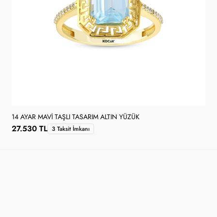
14 AYAR MAVI TAŞLI TASARIM ALTIN YÜZÜK
27.530 TL
3 Taksit İmkanı