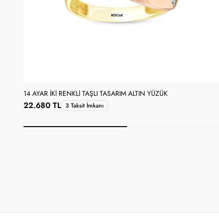
14 AYAR İKI RENKLI TAŞLI TASARIM ALTIN YÜZÜK
22.680 TL
3 Taksit İmkanı