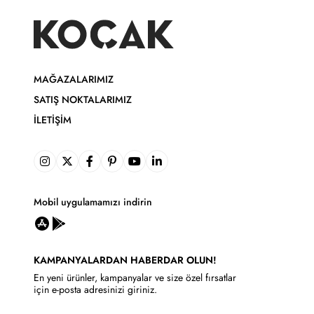
MAĞAZALARIMIZ
SATIŞ NOKTALARIMIZ
İLETIŞIM
Mobil uygulamamızı indirin
KAMPANYALARDAN HABERDAR OLUN!
En yeni ürünler, kampanyalar ve size özel fırsatlar
için e-posta adresinizi giriniz.