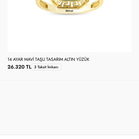
14 AYAR MAVI TAŞLI TASARIM ALTIN YÜZÜK
26.320 TL
3 Taksit İmkanı