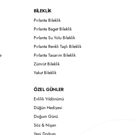
BİLEKLİK
Pırlanta Bileklik
Pırlanta Baget Bileklik
Pırlanta Su Yolu Bileklik
Pırlanta Renkli Taşlı Bileklik
e
Pırlanta Tasarım Bileklik
Zümrüt Bileklik
Yakut Bileklik
ÖZEL GÜNLER
Evlilik Yıldönümü
Düğün Hediyesi
Doğum Günü
Söz & Nişan
Yeni Doğum