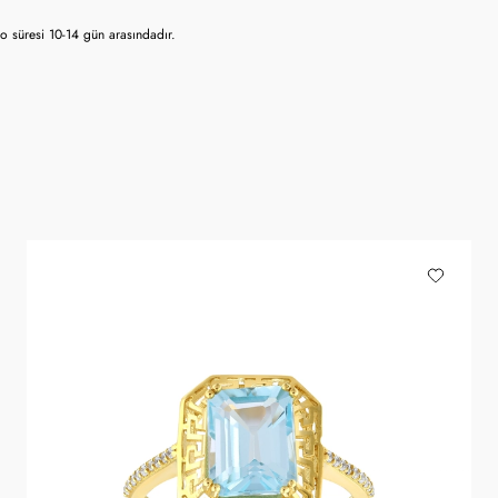
 süresi 10-14 gün arasındadır.