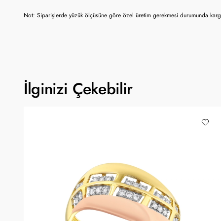
Not: Siparişlerde yüzük ölçüsüne göre özel üretim gerekmesi durumunda kargo
İlginizi Çekebilir