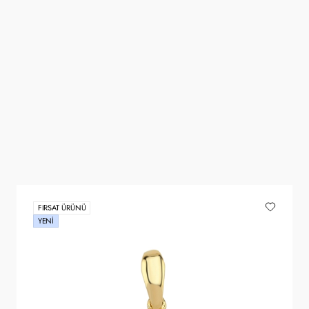
FIRSAT ÜRÜNÜ
YENI