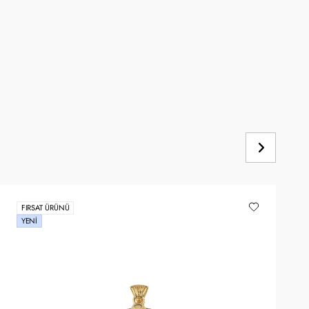
FIRSAT ÜRÜNÜ
YENI