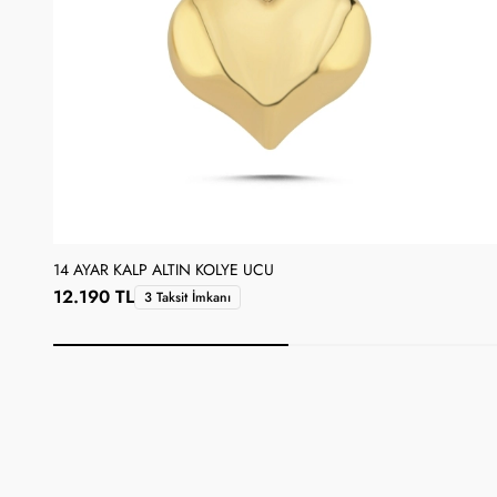
14 AYAR KALP ALTIN KOLYE UCU
12.190 TL
3 Taksit İmkanı