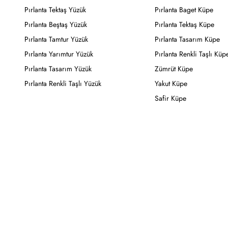
Pırlanta Tektaş Yüzük
Pırlanta Baget Küpe
Pırlanta Beştaş Yüzük
Pırlanta Tektaş Küpe
Pırlanta Tamtur Yüzük
Pırlanta Tasarım Küpe
Pırlanta Yarımtur Yüzük
Pırlanta Renkli Taşlı Küp
Pırlanta Tasarım Yüzük
Zümrüt Küpe
Pırlanta Renkli Taşlı Yüzük
Yakut Küpe
Safir Küpe