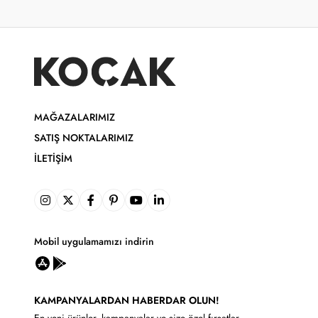
MAĞAZALARIMIZ
SATIŞ NOKTALARIMIZ
İLETIŞIM
Mobil uygulamamızı indirin
KAMPANYALARDAN HABERDAR OLUN!