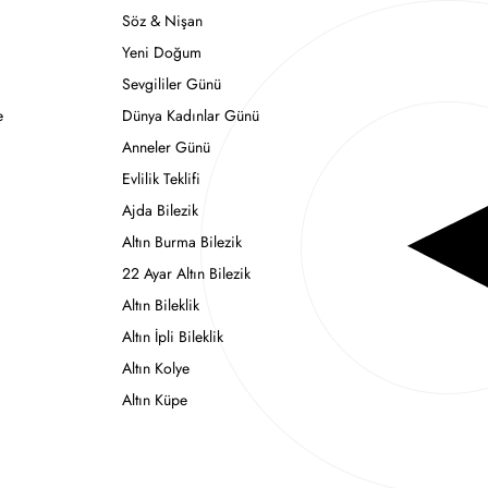
Söz & Nişan
Yeni Doğum
Sevgililer Günü
e
Dünya Kadınlar Günü
Anneler Günü
Evlilik Teklifi
Ajda Bilezik
Altın Burma Bilezik
22 Ayar Altın Bilezik
Altın Bileklik
Altın İpli Bileklik
Altın Kolye
Altın Küpe