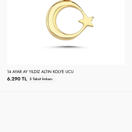
14 AYAR AY YILDIZ ALTIN KOLYE UCU
6.290 TL
3 Taksit İmkanı