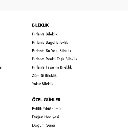
BİLEKLİK
Pırlanta Bileklik
Pırlanta Baget Bileklik
Pırlanta Su Yolu Bileklik
Pırlanta Renkli Taşlı Bileklik
e
Pırlanta Tasarım Bileklik
Zümrüt Bileklik
Yakut Bileklik
ÖZEL GÜNLER
Evlilik Yıldönümü
Düğün Hediyesi
Doğum Günü