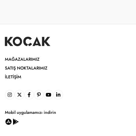
MAĞAZALARIMIZ
SATIŞ NOKTALARIMIZ
İLETIŞIM
Mobil uygulamamızı indirin