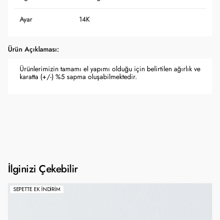
Ayar
14K
Ürün Açıklaması:
Ürünlerimizin tamamı el yapımı olduğu için belirtilen ağırlık ve
karatta (+/-) %5 sapma oluşabilmektedir.
İlginizi Çekebilir
SEPETTE EK İNDIRIM