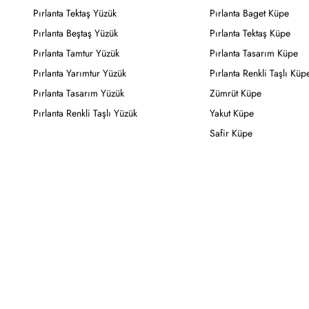
Pırlanta Tektaş Yüzük
Pırlanta Baget Küpe
Pırlanta Beştaş Yüzük
Pırlanta Tektaş Küpe
Pırlanta Tamtur Yüzük
Pırlanta Tasarım Küpe
Pırlanta Yarımtur Yüzük
Pırlanta Renkli Taşlı Küp
Pırlanta Tasarım Yüzük
Zümrüt Küpe
Pırlanta Renkli Taşlı Yüzük
Yakut Küpe
Safir Küpe