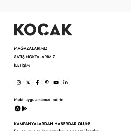
MAĞAZALARIMIZ
SATIŞ NOKTALARIMIZ
İLETIŞIM
Mobil uygulamamızı indirin
KAMPANYALARDAN HABERDAR OLUN!