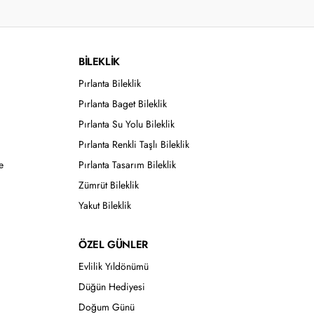
BİLEKLİK
Pırlanta Bileklik
Pırlanta Baget Bileklik
Pırlanta Su Yolu Bileklik
Pırlanta Renkli Taşlı Bileklik
e
Pırlanta Tasarım Bileklik
Zümrüt Bileklik
Yakut Bileklik
ÖZEL GÜNLER
Evlilik Yıldönümü
Düğün Hediyesi
Doğum Günü