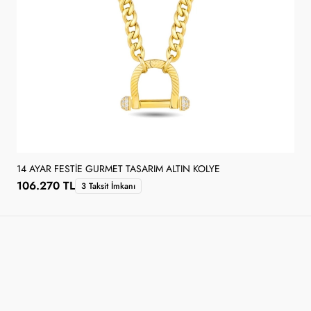
14 AYAR FESTIE GURMET TASARIM ALTIN KOLYE
106.270 TL
3 Taksit İmkanı