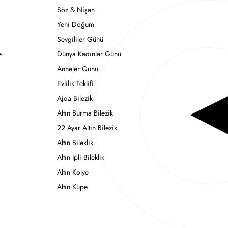
Söz & Nişan
Yeni Doğum
Sevgililer Günü
e
Dünya Kadınlar Günü
Anneler Günü
Evlilik Teklifi
Ajda Bilezik
Altın Burma Bilezik
22 Ayar Altın Bilezik
Altın Bileklik
Altın İpli Bileklik
Altın Kolye
Altın Küpe