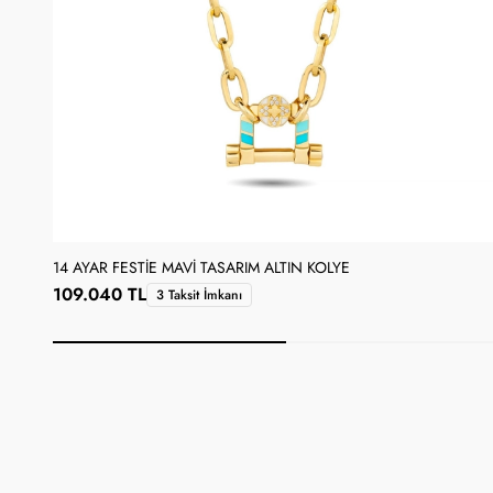
14 AYAR FESTIE MAVI TASARIM ALTIN KOLYE
109.040 TL
3 Taksit İmkanı