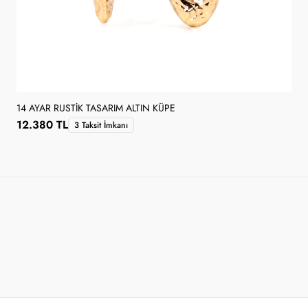
14 AYAR RUSTIK TASARIM ALTIN KÜPE
12.380 TL
3 Taksit İmkanı