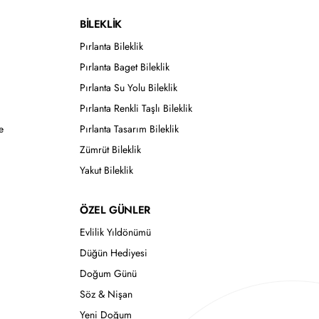
BİLEKLİK
Pırlanta Bileklik
Pırlanta Baget Bileklik
Pırlanta Su Yolu Bileklik
Pırlanta Renkli Taşlı Bileklik
e
Pırlanta Tasarım Bileklik
Zümrüt Bileklik
Yakut Bileklik
ÖZEL GÜNLER
Evlilik Yıldönümü
Düğün Hediyesi
Doğum Günü
Söz & Nişan
Yeni Doğum