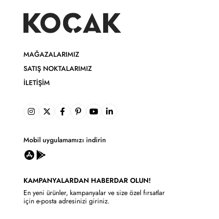
MAĞAZALARIMIZ
SATIŞ NOKTALARIMIZ
İLETIŞIM
Mobil uygulamamızı indirin
KAMPANYALARDAN HABERDAR OLUN!
En yeni ürünler, kampanyalar ve size özel fırsatlar
için e-posta adresinizi giriniz.