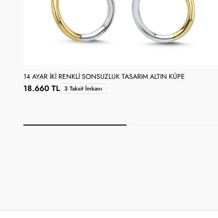
14 AYAR İKI RENKLI SONSUZLUK TASARIM ALTIN KÜPE
18.660 TL
3 Taksit İmkanı