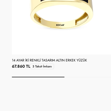
14 AYAR İKI RENKLI TASARIM ALTIN ERKEK YÜZÜK
67.860 TL
3 Taksit İmkanı