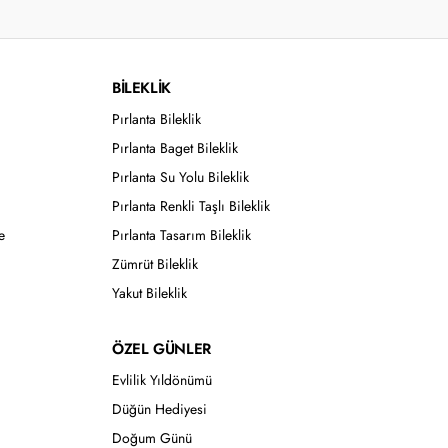
BİLEKLİK
Pırlanta Bileklik
Pırlanta Baget Bileklik
Pırlanta Su Yolu Bileklik
Pırlanta Renkli Taşlı Bileklik
e
Pırlanta Tasarım Bileklik
Zümrüt Bileklik
Yakut Bileklik
ÖZEL GÜNLER
Evlilik Yıldönümü
Düğün Hediyesi
Doğum Günü