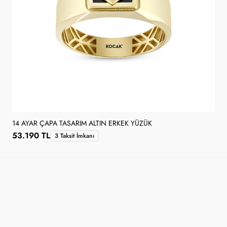
14 AYAR ÇAPA TASARIM ALTIN ERKEK YÜZÜK
53.190 TL
3 Taksit İmkanı