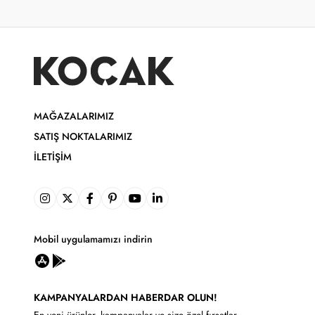
MAĞAZALARIMIZ
SATIŞ NOKTALARIMIZ
İLETIŞIM
Mobil uygulamamızı indirin
KAMPANYALARDAN HABERDAR OLUN!