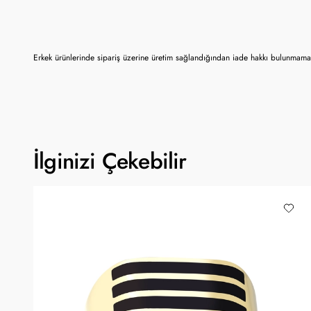
Erkek ürünlerinde sipariş üzerine üretim sağlandığından iade hakkı bulunmamak
İlginizi Çekebilir