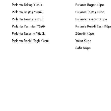
Pırlanta Tektaş Yüzük
Pırlanta Baget Küpe
Pırlanta Beştaş Yüzük
Pırlanta Tektaş Küpe
Pırlanta Tamtur Yüzük
Pırlanta Tasarım Küpe
Pırlanta Yarımtur Yüzük
Pırlanta Renkli Taşlı Küp
Pırlanta Tasarım Yüzük
Zümrüt Küpe
Pırlanta Renkli Taşlı Yüzük
Yakut Küpe
Safir Küpe