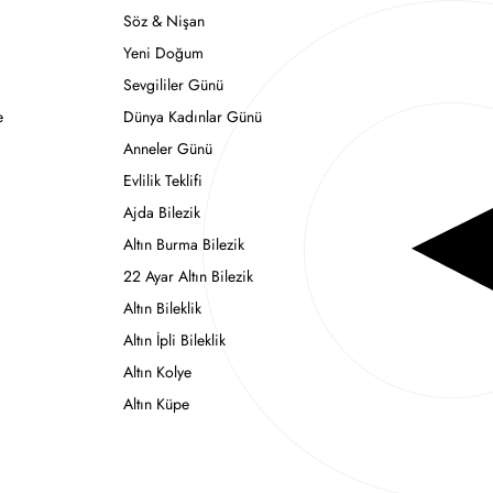
Söz & Nişan
Yeni Doğum
Sevgililer Günü
e
Dünya Kadınlar Günü
Anneler Günü
Evlilik Teklifi
Ajda Bilezik
Altın Burma Bilezik
22 Ayar Altın Bilezik
Altın Bileklik
Altın İpli Bileklik
Altın Kolye
Altın Küpe