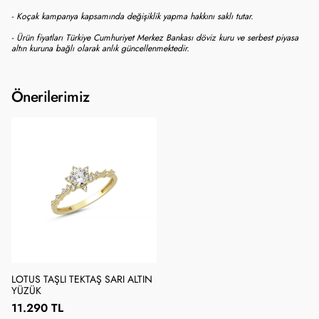
- Koçak kampanya kapsamında değişiklik yapma hakkını saklı tutar.
- Ürün fiyatları Türkiye Cumhuriyet Merkez Bankası döviz kuru ve serbest piyasa
altın kuruna bağlı olarak anlık güncellenmektedir.
Önerilerimiz
LOTUS TAŞLI TEKTAŞ SARI ALTIN
YÜZÜK
11.290 TL