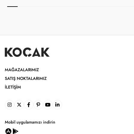
MAĞAZALARIMIZ
SATIŞ NOKTALARIMIZ
İLETIŞIM
Mobil uygulamamızı indirin