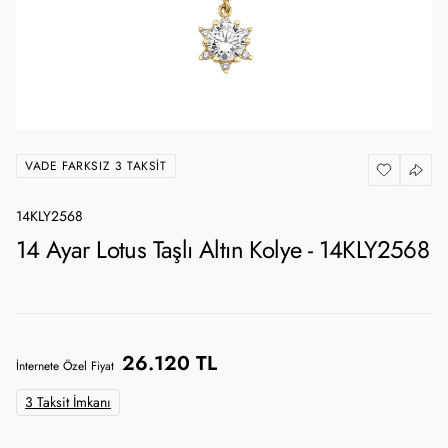
VADE FARKSIZ 3 TAKSIT
14KLY2568
14 Ayar Lotus Taşlı Altın Kolye - 14KLY2568
26.120 TL
İnternete Özel Fiyat
3 Taksit İmkanı