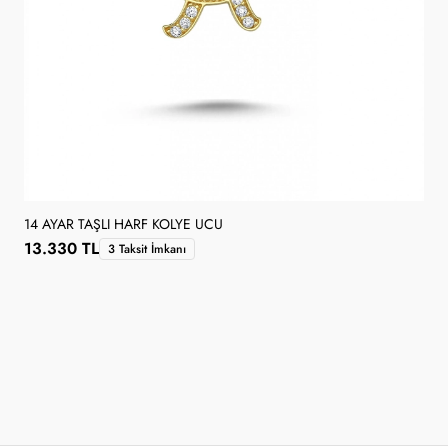
14 AYAR TAŞLI HARF KOLYE UCU
13.330 TL
3 Taksit İmkanı