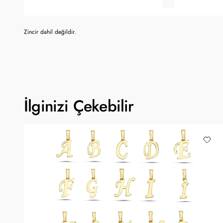
Zincir dahil değildir.
İlginizi Çekebilir