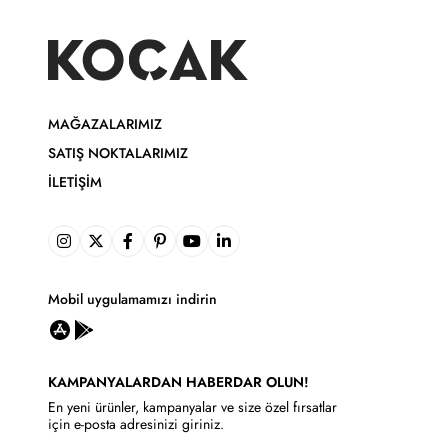
MAĞAZALARIMIZ
SATIŞ NOKTALARIMIZ
İLETIŞIM
Mobil uygulamamızı indirin
KAMPANYALARDAN HABERDAR OLUN!
En yeni ürünler, kampanyalar ve size özel fırsatlar
için e-posta adresinizi giriniz.