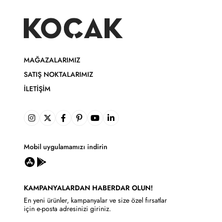
MAĞAZALARIMIZ
SATIŞ NOKTALARIMIZ
İLETIŞIM
Mobil uygulamamızı indirin
KAMPANYALARDAN HABERDAR OLUN!
En yeni ürünler, kampanyalar ve size özel fırsatlar
için e-posta adresinizi giriniz.