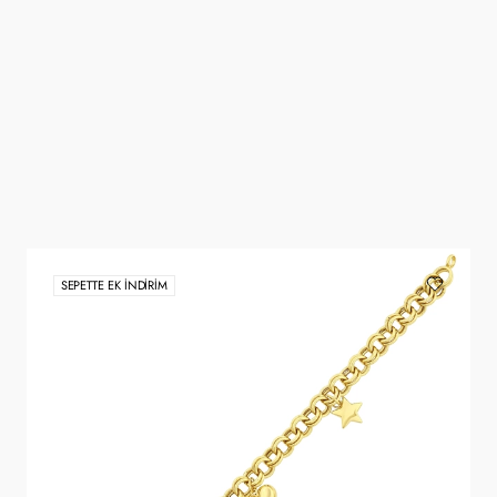
SEPETTE EK İNDIRIM