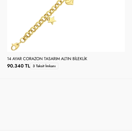
14 AYAR CORAZON TASARIM ALTIN BILEKLIK
90.340 TL
3 Taksit İmkanı