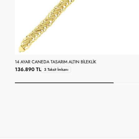
14 AYAR CANEDA TASARIM ALTIN BILEKLIK
136.890 TL
3 Taksit İmkanı