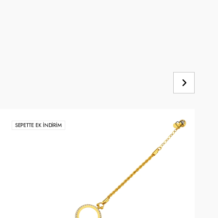
SEPETTE EK İNDIRIM