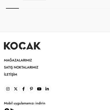
MAĞAZALARIMIZ
SATIŞ NOKTALARIMIZ
İLETIŞIM
Mobil uygulamamızı indirin