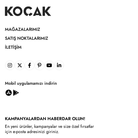
MAĞAZALARIMIZ
SATIŞ NOKTALARIMIZ
İLETIŞIM
Mobil uygulamamızı indirin
KAMPANYALARDAN HABERDAR OLUN!
En yeni ürünler, kampanyalar ve size özel fırsatlar
için e-posta adresinizi giriniz.