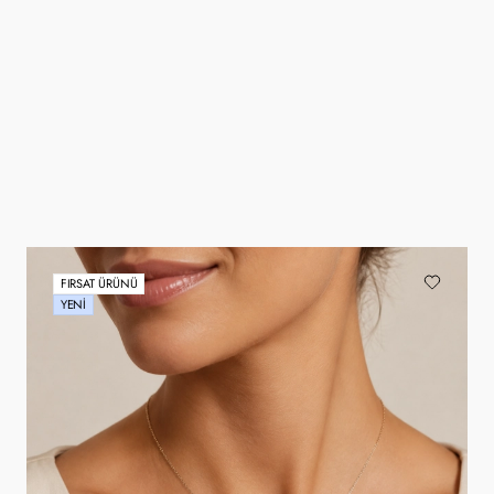
FIRSAT ÜRÜNÜ
YENI