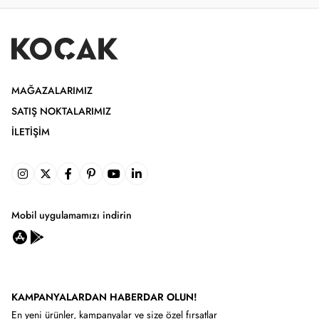
MAĞAZALARIMIZ
SATIŞ NOKTALARIMIZ
İLETIŞIM
Mobil uygulamamızı indirin
KAMPANYALARDAN HABERDAR OLUN!
En yeni ürünler, kampanyalar ve size özel fırsatlar