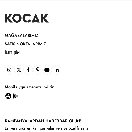
MAĞAZALARIMIZ
SATIŞ NOKTALARIMIZ
İLETIŞIM
Mobil uygulamamızı indirin
KAMPANYALARDAN HABERDAR OLUN!
En yeni ürünler, kampanyalar ve size özel fırsatlar