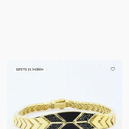
SEPETTE EK İNDIRIM