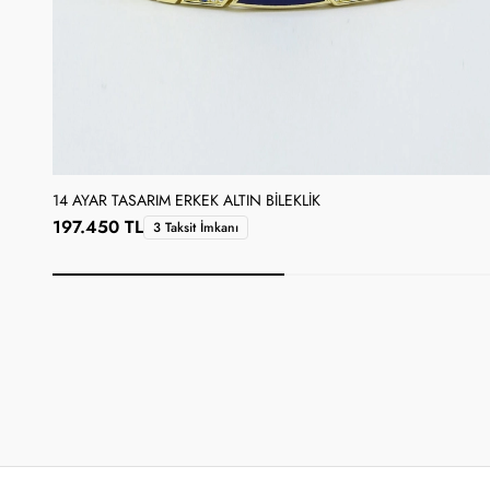
14 AYAR TASARIM ERKEK ALTIN BILEKLIK
197.450 TL
3 Taksit İmkanı