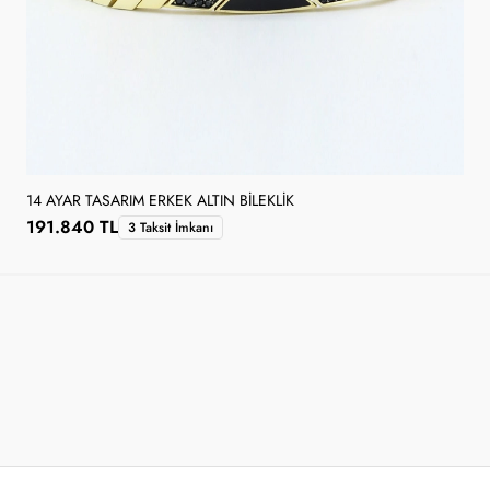
14 AYAR TASARIM ERKEK ALTIN BILEKLIK
191.840 TL
3 Taksit İmkanı