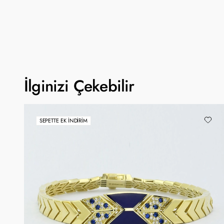
İlginizi Çekebilir
SEPETTE EK İNDIRIM