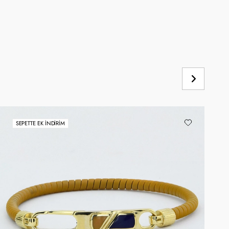
SEPETTE EK İNDIRIM