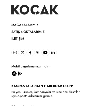
MAĞAZALARIMIZ
SATIŞ NOKTALARIMIZ
İLETIŞIM
Mobil uygulamamızı indirin
KAMPANYALARDAN HABERDAR OLUN!
En yeni ürünler, kampanyalar ve size özel fırsatlar
için e-posta adresinizi giriniz.