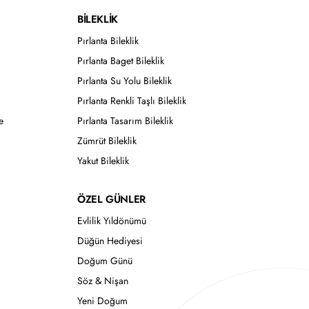
BİLEKLİK
Pırlanta Bileklik
Pırlanta Baget Bileklik
Pırlanta Su Yolu Bileklik
Pırlanta Renkli Taşlı Bileklik
e
Pırlanta Tasarım Bileklik
Zümrüt Bileklik
Yakut Bileklik
ÖZEL GÜNLER
Evlilik Yıldönümü
Düğün Hediyesi
Doğum Günü
Söz & Nişan
Yeni Doğum