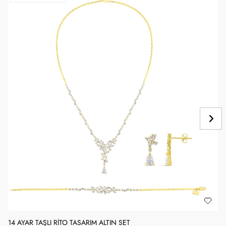
14 AYAR TAŞLI RITO TASARIM ALTIN SET