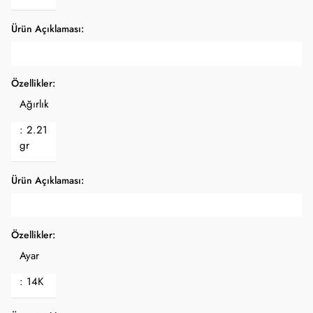
Ürün Açıklaması:
Özellikler:
Ağırlık
: 2.21
gr
Ürün Açıklaması:
Özellikler:
Ayar
: 14K