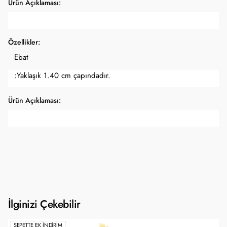
Ürün Açıklaması:
Özellikler:
Ebat
:Yaklaşık 1.40 cm çapındadır.
Ürün Açıklaması:
İlginizi Çekebilir
SEPETTE EK İNDIRIM