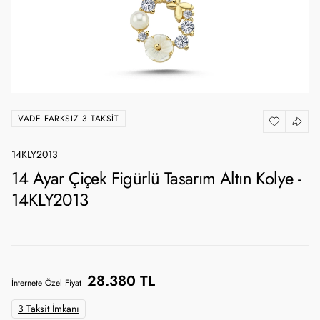
VADE FARKSIZ 3 TAKSIT
14KLY2013
14 Ayar Çiçek Figürlü Tasarım Altın Kolye -
14KLY2013
28.380 TL
İnternete Özel Fiyat
3 Taksit İmkanı