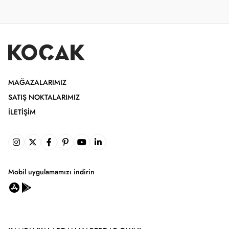
MAĞAZALARIMIZ
SATIŞ NOKTALARIMIZ
İLETIŞIM
Mobil uygulamamızı indirin