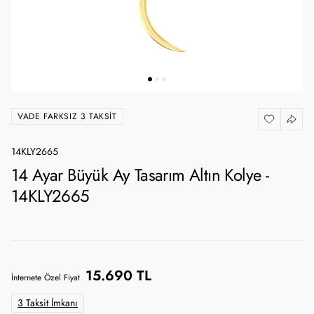
VADE FARKSIZ 3 TAKSIT
14KLY2665
14 Ayar Büyük Ay Tasarım Altın Kolye -
14KLY2665
15.690 TL
İnternete Özel Fiyat
3 Taksit İmkanı