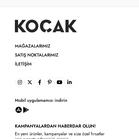
MAĞAZALARIMIZ
SATIŞ NOKTALARIMIZ
İLETIŞIM
Mobil uygulamamızı indirin
KAMPANYALARDAN HABERDAR OLUN!
En yeni ürünler, kampanyalar ve size özel fırsatlar