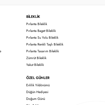
BİLEKLİK
Pırlanta Bileklik
Pırlanta Baget Bileklik
Pırlanta Su Yolu Bileklik
Pırlanta Renkli Taşlı Bileklik
e
Pırlanta Tasarım Bileklik
Zümrüt Bileklik
Yakut Bileklik
ÖZEL GÜNLER
Evlilik Yıldönümü
Düğün Hediyesi
Doğum Günü