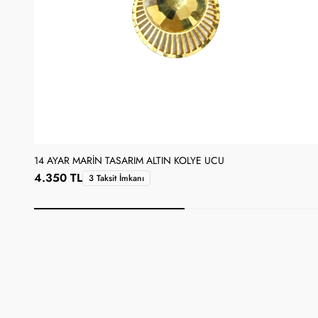
14 AYAR MARIN TASARIM ALTIN KOLYE UCU
4.350 TL
3 Taksit İmkanı