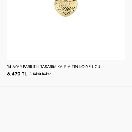
14 AYAR PARILITILI TASARIM KALP ALTIN KOLYE UCU
6.470 TL
3 Taksit İmkanı