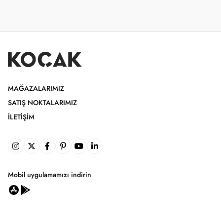
MAĞAZALARIMIZ
SATIŞ NOKTALARIMIZ
İLETIŞIM
Mobil uygulamamızı indirin