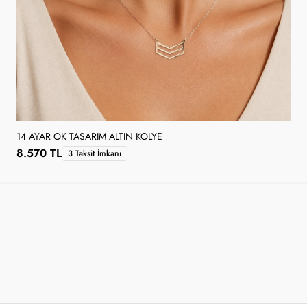
14 AYAR OK TASARIM ALTIN KOLYE
8.570 TL
3 Taksit İmkanı