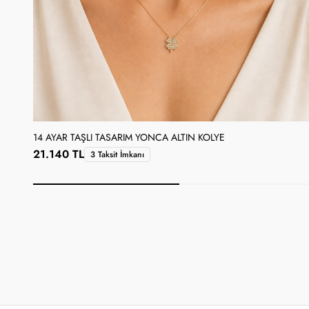
14 AYAR TAŞLI TASARIM YONCA ALTIN KOLYE
21.140 TL
3 Taksit İmkanı