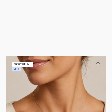
FIRSAT ÜRÜNÜ
YENI