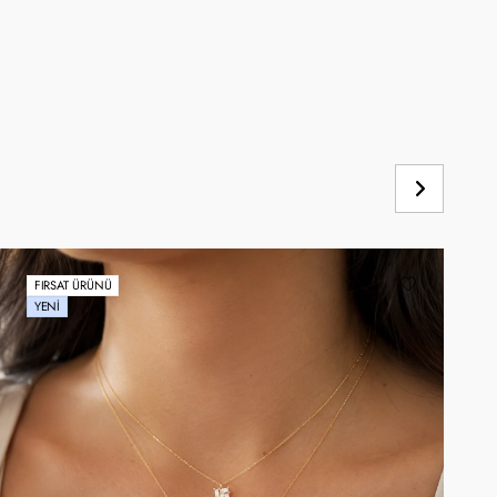
FIRSAT ÜRÜNÜ
YENI