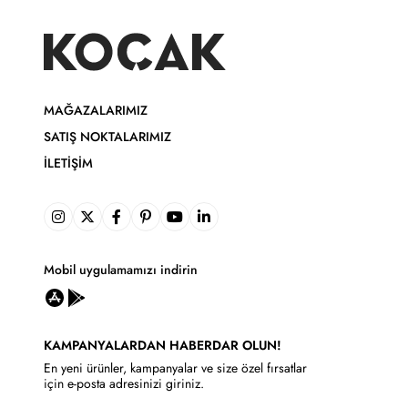
MAĞAZALARIMIZ
SATIŞ NOKTALARIMIZ
İLETIŞIM
Mobil uygulamamızı indirin
KAMPANYALARDAN HABERDAR OLUN!
En yeni ürünler, kampanyalar ve size özel fırsatlar
için e-posta adresinizi giriniz.