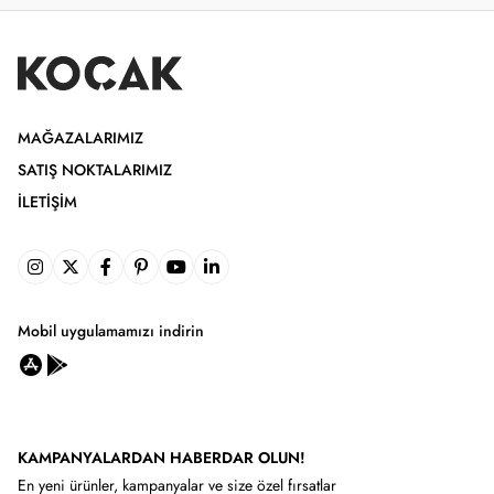
MAĞAZALARIMIZ
SATIŞ NOKTALARIMIZ
İLETIŞIM
Mobil uygulamamızı indirin
KAMPANYALARDAN HABERDAR OLUN!
En yeni ürünler, kampanyalar ve size özel fırsatlar