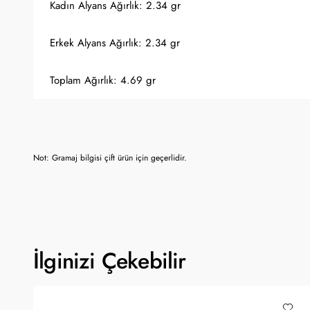
Kadın Alyans Ağırlık: 2.34 gr
Erkek Alyans Ağırlık: 2.34 gr
Toplam Ağırlık: 4.69 gr
Not: Gramaj bilgisi çift ürün için geçerlidir.
İlginizi Çekebilir