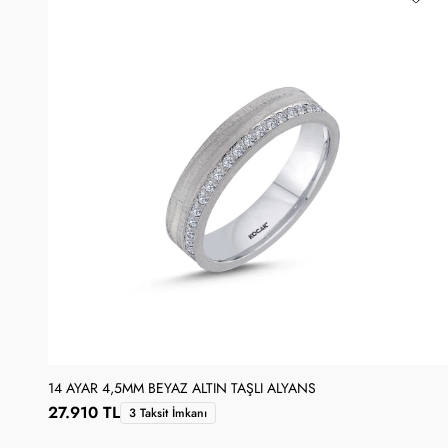
14 AYAR 4,5MM BEYAZ ALTIN TAŞLI ALYANS
27.910 TL
3 Taksit İmkanı