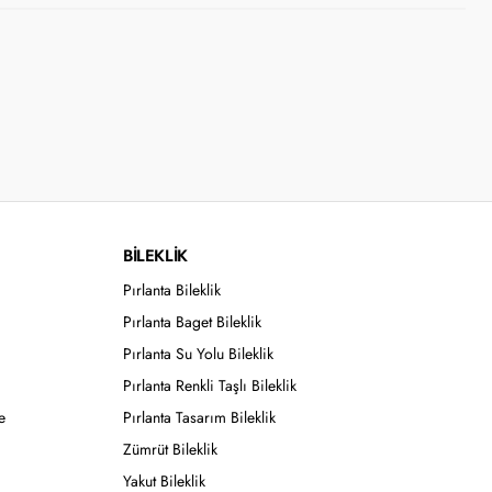
BİLEKLİK
Pırlanta Bileklik
Pırlanta Baget Bileklik
Pırlanta Su Yolu Bileklik
Pırlanta Renkli Taşlı Bileklik
e
Pırlanta Tasarım Bileklik
Zümrüt Bileklik
Yakut Bileklik