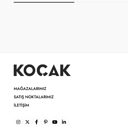
MAĞAZALARIMIZ
SATIŞ NOKTALARIMIZ
İLETIŞIM