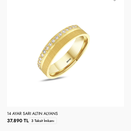
14 AYAR SARI ALTIN ALYANS
37.890 TL
3 Taksit İmkanı