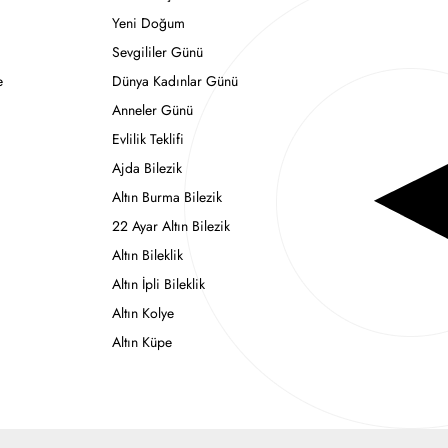
Yeni Doğum
Sevgililer Günü
e
Dünya Kadınlar Günü
Anneler Günü
Evlilik Teklifi
Ajda Bilezik
Altın Burma Bilezik
22 Ayar Altın Bilezik
Altın Bileklik
Altın İpli Bileklik
Altın Kolye
Altın Küpe