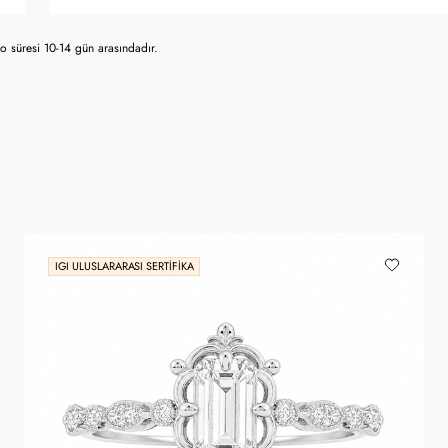
 süresi 10-14 gün arasındadır.
IGI ULUSLARARASI SERTIFIKA