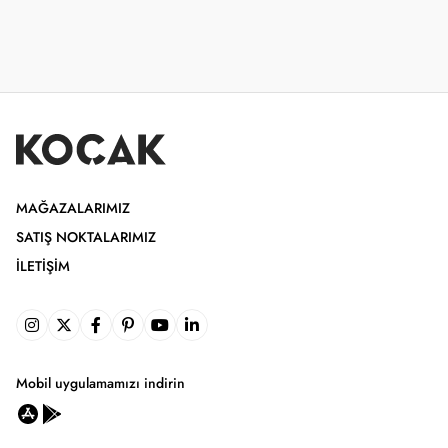
MAĞAZALARIMIZ
SATIŞ NOKTALARIMIZ
İLETIŞIM
Mobil uygulamamızı indirin