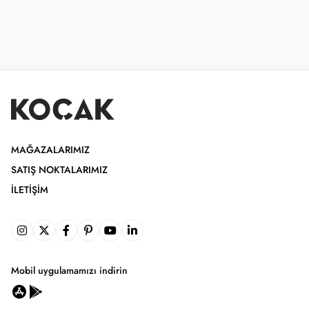
MAĞAZALARIMIZ
SATIŞ NOKTALARIMIZ
İLETIŞIM
Mobil uygulamamızı indirin