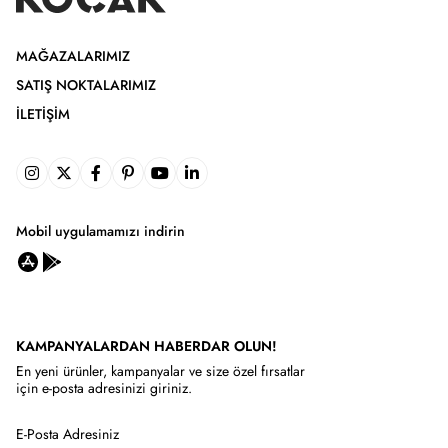
MAĞAZALARIMIZ
SATIŞ NOKTALARIMIZ
İLETIŞIM
Mobil uygulamamızı indirin
KAMPANYALARDAN HABERDAR OLUN!
En yeni ürünler, kampanyalar ve size özel fırsatlar
için e-posta adresinizi giriniz.