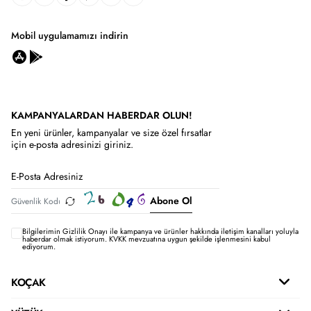
Mobil uygulamamızı indirin
KAMPANYALARDAN HABERDAR OLUN!
En yeni ürünler, kampanyalar ve size özel fırsatlar
için e-posta adresinizi giriniz.
Abone Ol
Bilgilerimin
Gizlilik Onayı ile kampanya ve ürünler hakkında iletişim kanalları yoluyla
haberdar olmak istiyorum.
KVKK mevzuatına uygun şekilde işlenmesini kabul
ediyorum.
KOÇAK