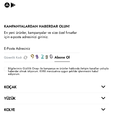
KAMPANYALARDAN HABERDAR OLUN!
En yeni ürünler, kampanyalar ve size özel fırsatlar
için e-posta adresinizi giriniz.
Abone Ol
Bilgilerimin
Gizlilik Onayı ile kampanya ve ürünler hakkında iletişim kanalları yoluyla
haberdar olmak istiyorum.
KVKK mevzuatına uygun şekilde işlenmesini kabul
ediyorum.
KOÇAK
YÜZÜK
KOLYE