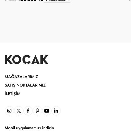
MAĞAZALARIMIZ
SATIŞ NOKTALARIMIZ
İLETIŞIM
Mobil uygulamamızı indirin