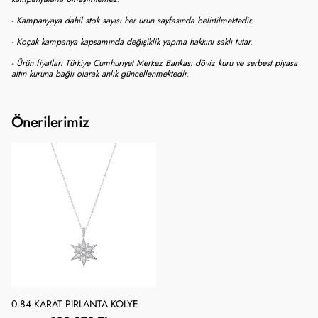
- Kampanyaya dahil stok sayısı her ürün sayfasında belirtilmektedir.
- Koçak kampanya kapsamında değişiklik yapma hakkını saklı tutar.
- Ürün fiyatları Türkiye Cumhuriyet Merkez Bankası döviz kuru ve serbest piyasa
altın kuruna bağlı olarak anlık güncellenmektedir.
Önerilerimiz
0.84 KARAT PIRLANTA KOLYE