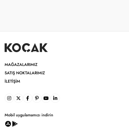
MAĞAZALARIMIZ
SATIŞ NOKTALARIMIZ
İLETIŞIM
Mobil uygulamamızı indirin