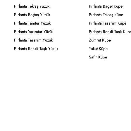
Pırlanta Tektaş Yüzük
Pırlanta Baget Küpe
Pırlanta Beştaş Yüzük
Pırlanta Tektaş Küpe
Pırlanta Tamtur Yüzük
Pırlanta Tasarım Küpe
Pırlanta Yarımtur Yüzük
Pırlanta Renkli Taşlı Küp
Pırlanta Tasarım Yüzük
Zümrüt Küpe
Pırlanta Renkli Taşlı Yüzük
Yakut Küpe
Safir Küpe