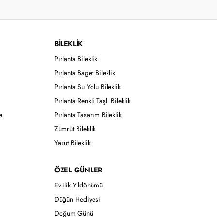
BİLEKLİK
Pırlanta Bileklik
Pırlanta Baget Bileklik
Pırlanta Su Yolu Bileklik
Pırlanta Renkli Taşlı Bileklik
e
Pırlanta Tasarım Bileklik
Zümrüt Bileklik
Yakut Bileklik
ÖZEL GÜNLER
Evlilik Yıldönümü
Düğün Hediyesi
Doğum Günü