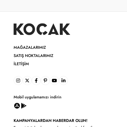
MAĞAZALARIMIZ
SATIŞ NOKTALARIMIZ
İLETIŞIM
Mobil uygulamamızı indirin
KAMPANYALARDAN HABERDAR OLUN!