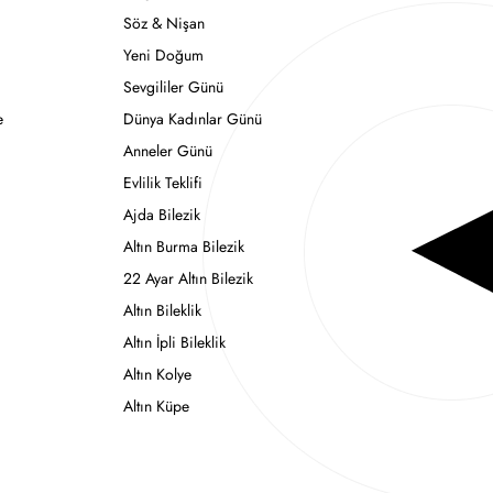
Söz & Nişan
Yeni Doğum
Sevgililer Günü
e
Dünya Kadınlar Günü
Anneler Günü
Evlilik Teklifi
Ajda Bilezik
Altın Burma Bilezik
22 Ayar Altın Bilezik
Altın Bileklik
Altın İpli Bileklik
Altın Kolye
Altın Küpe