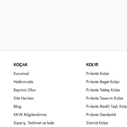
KOÇAK
KOLYE
Kurumsal
Pırlanta Kolye
Hakkımızda
Pırlanta Baget Kolye
Bayimiz Olun
Pırlanta Tektaş Kolye
Site Haritası
Pırlanta Tasarım Kolye
Blog
Pırlanta Renkli Taşlı Koly
KKVK Bilgilendirme
Pırlanta Gerdanlık
Sipariş, Teslimat ve İade
Zümrüt Kolye