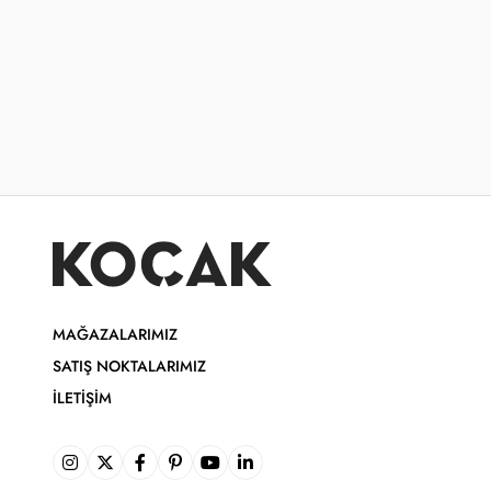
MAĞAZALARIMIZ
SATIŞ NOKTALARIMIZ
İLETIŞIM