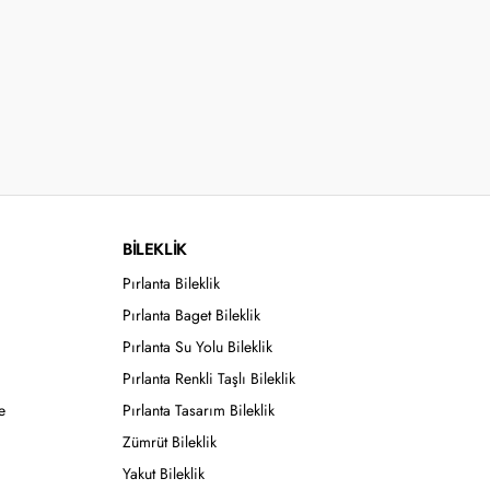
BİLEKLİK
Pırlanta Bileklik
Pırlanta Baget Bileklik
Pırlanta Su Yolu Bileklik
Pırlanta Renkli Taşlı Bileklik
e
Pırlanta Tasarım Bileklik
Zümrüt Bileklik
Yakut Bileklik