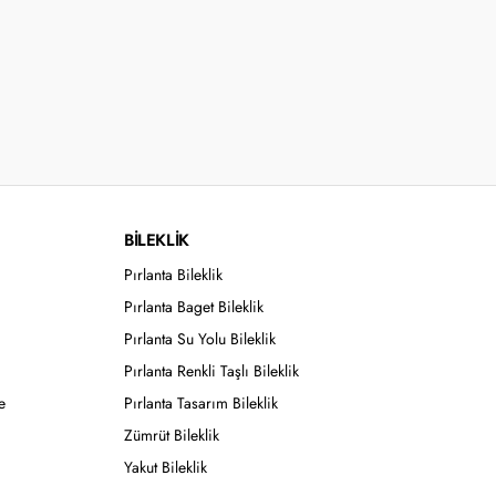
BİLEKLİK
Pırlanta Bileklik
Pırlanta Baget Bileklik
Pırlanta Su Yolu Bileklik
Pırlanta Renkli Taşlı Bileklik
e
Pırlanta Tasarım Bileklik
Zümrüt Bileklik
Yakut Bileklik