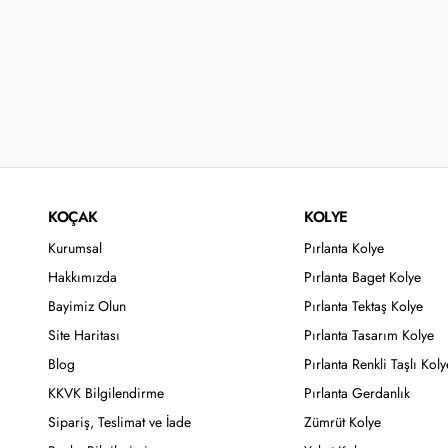
KOÇAK
KOLYE
Kurumsal
Pırlanta Kolye
Hakkımızda
Pırlanta Baget Kolye
Bayimiz Olun
Pırlanta Tektaş Kolye
Site Haritası
Pırlanta Tasarım Kolye
Blog
Pırlanta Renkli Taşlı Koly
KKVK Bilgilendirme
Pırlanta Gerdanlık
Sipariş, Teslimat ve İade
Zümrüt Kolye