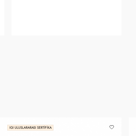
IGI ULUSLARARASI SERTIFIKA