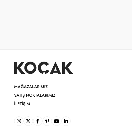
MAĞAZALARIMIZ
SATIŞ NOKTALARIMIZ
İLETIŞIM