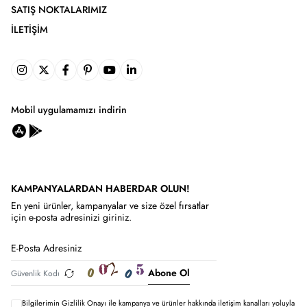
SATIŞ NOKTALARIMIZ
İLETIŞIM
Mobil uygulamamızı indirin
KAMPANYALARDAN HABERDAR OLUN!
En yeni ürünler, kampanyalar ve size özel fırsatlar
için e-posta adresinizi giriniz.
Abone Ol
Bilgilerimin
Gizlilik Onayı ile kampanya ve ürünler hakkında iletişim kanalları yoluyla