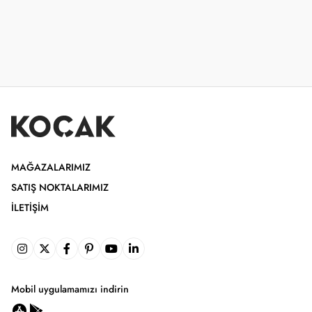
MAĞAZALARIMIZ
SATIŞ NOKTALARIMIZ
İLETIŞIM
Mobil uygulamamızı indirin