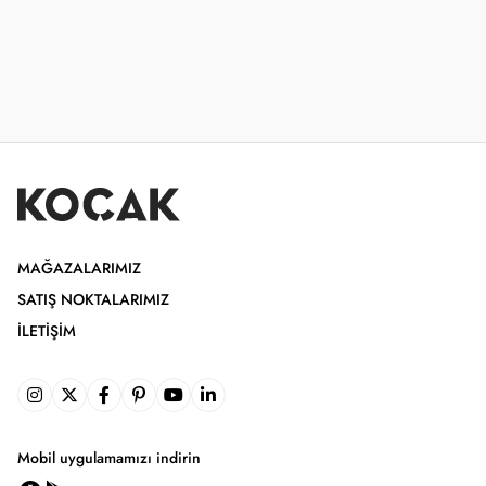
MAĞAZALARIMIZ
SATIŞ NOKTALARIMIZ
İLETIŞIM
Mobil uygulamamızı indirin